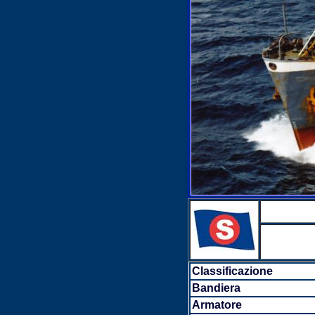
Classificazione
Bandiera
Armatore