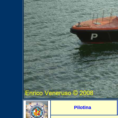
Pilotina