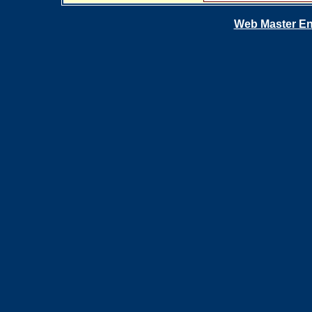
Web Master En