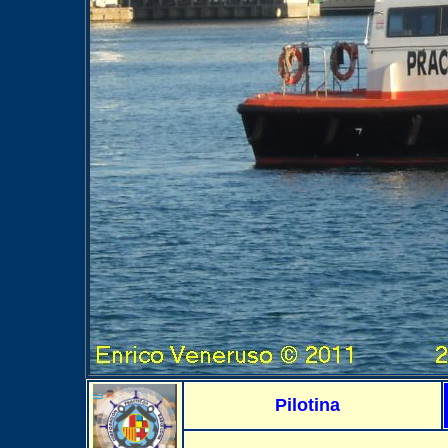
Pilotina