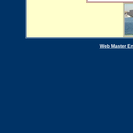
Web Master En