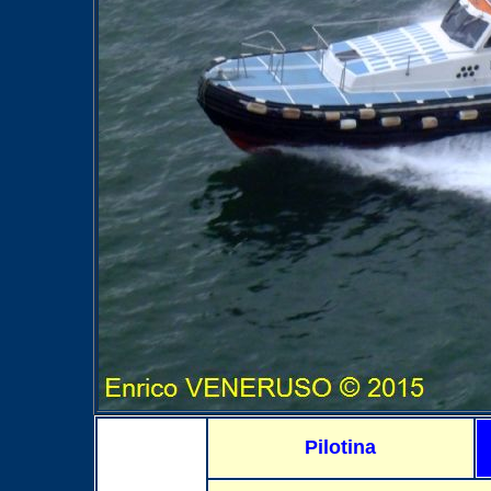
Pilotina