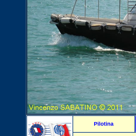
Pilotina