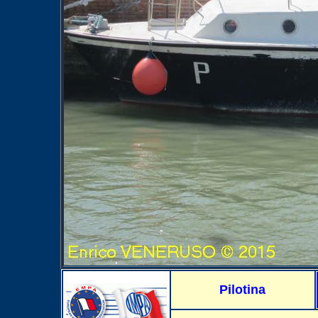
Pilotina