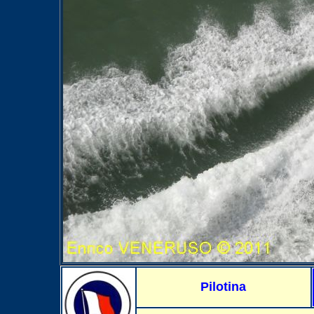
Pilotina