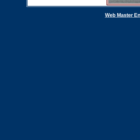
Web Master En