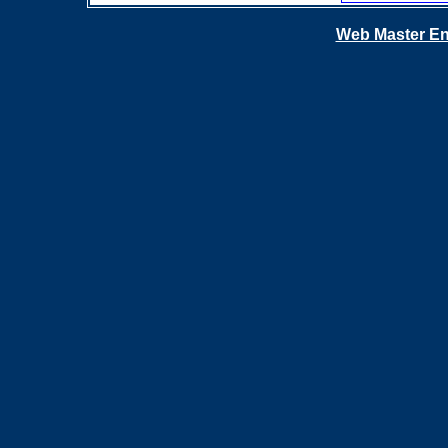
Web Master En