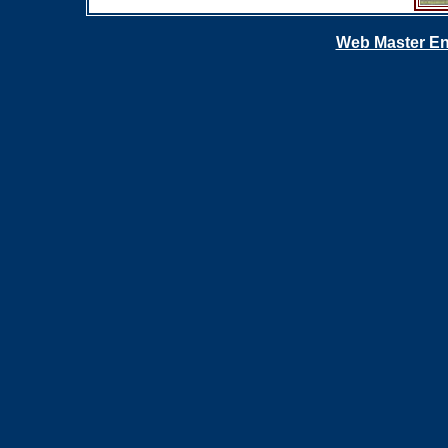
Web Master En