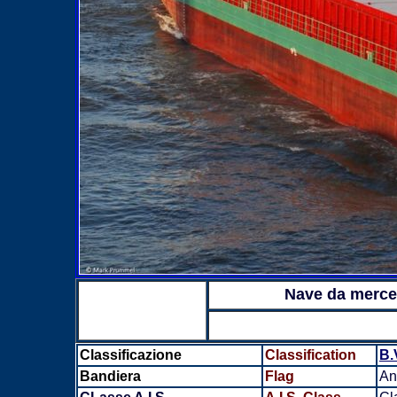
Nave da merce
Classificazione
Classification
B.
Bandiera
Flag
An