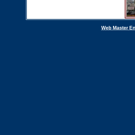
Web Master En