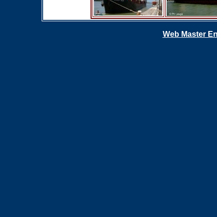
Web Master En