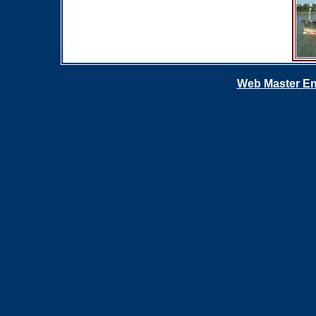
Web Master En