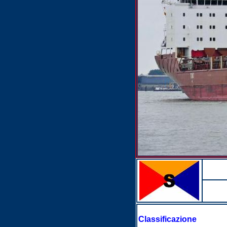
Classificazione