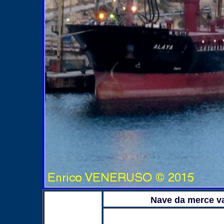
Nave da merce v