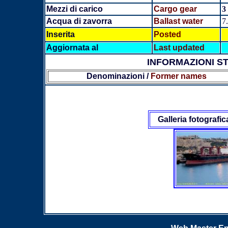
Mezzi di carico
Cargo gear
3
Acqua di zavorra
Ballast water
7
Inserita
Posted
Aggiornata al
Last updated
INFORMAZIONI S
Denominazioni /
Former names
Galleria fotografic