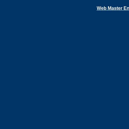
Web Master En