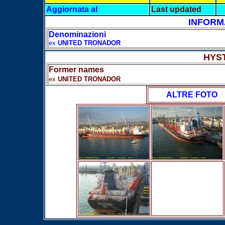
Aggiornata al
Last updated
INFORM
Denominazioni
ex
UNITED TRONADOR
HYS
Former names
ex
UNITED TRONADOR
ALTRE FOTO