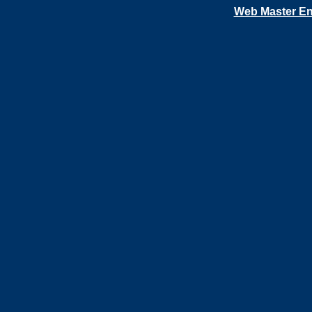
Web Master En