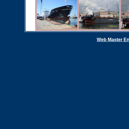
Web Master En