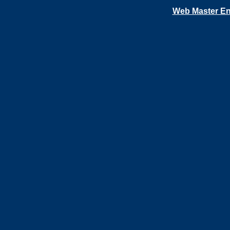
Web Master En