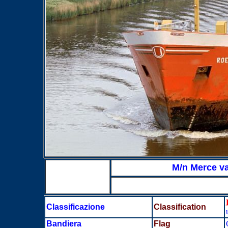
M/n Merce va
Classificazione
Classification
Bandiera
Flag