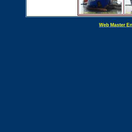
Web Master En