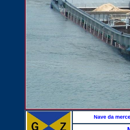
Nave da merc