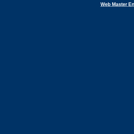
Web Master En