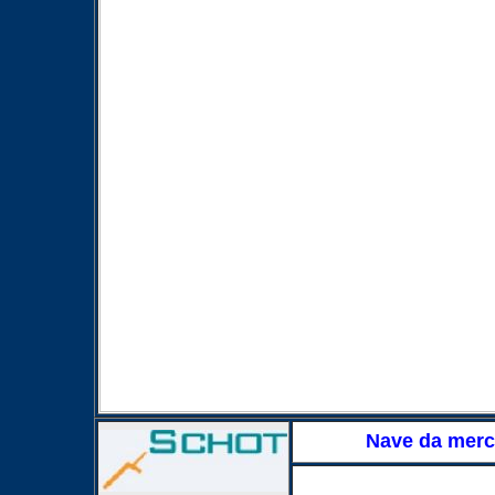
Nave da mer