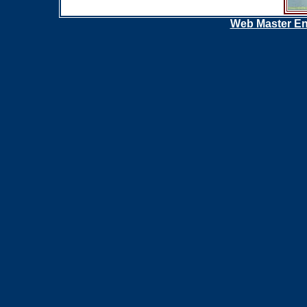
Web Master En