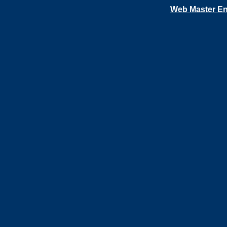
Web Master En