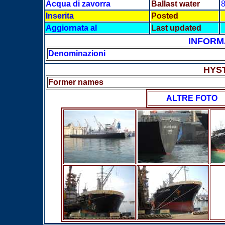
Acqua di zavorra
Ballast water
8
Inserita
Posted
Aggiornata al
Last updated
INFORM
Denominazioni
HYS
Former names
ALTRE FOTO