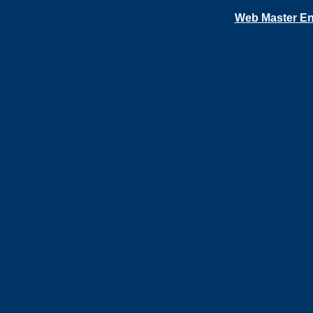
Web Master En