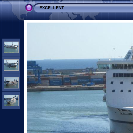
EXCELLENT