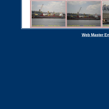
Web Master En