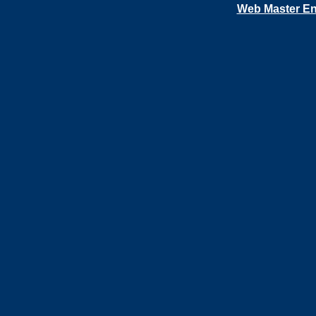
Web Master En