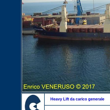
Heavy Lift da carico generale